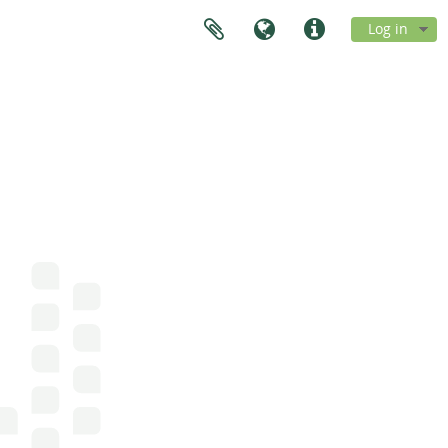
Log in