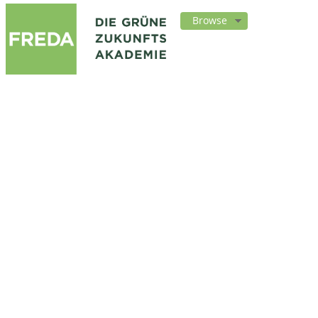
Browse