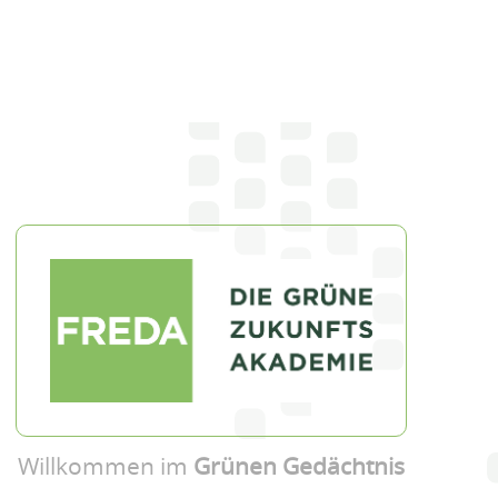
Willkommen im
Grünen Gedächtnis